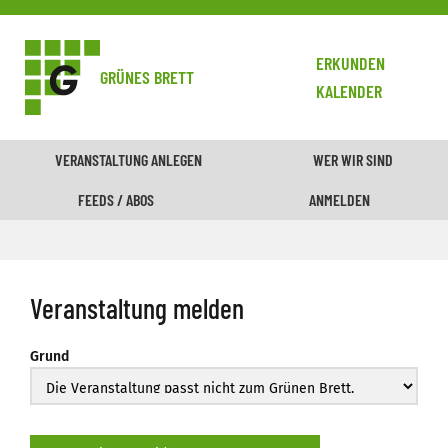
ERKUNDEN
GRÜNES BRETT
KALENDER
VERANSTALTUNG ANLEGEN
WER WIR SIND
FEEDS / ABOS
ANMELDEN
Veranstaltung melden
Grund