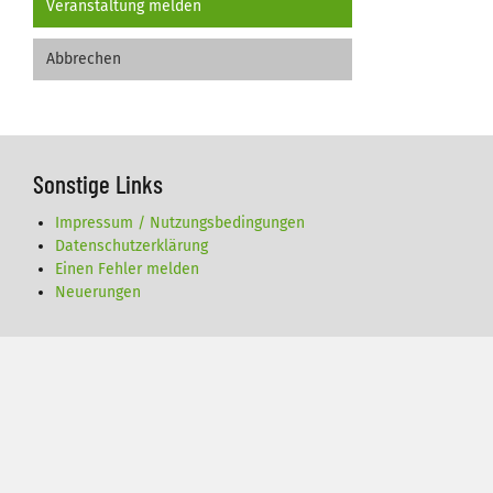
Veranstaltung melden
Abbrechen
Sonstige Links
Impressum / Nutzungsbedingungen
Datenschutzerklärung
Einen Fehler melden
Neuerungen