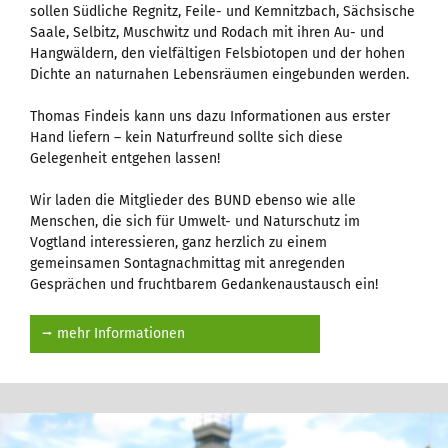
sollen Südliche Regnitz, Feile- und Kemnitzbach, Sächsische
Saale, Selbitz, Muschwitz und Rodach mit ihren Au- und
Hangwäldern, den vielfältigen Felsbiotopen und der hohen
Dichte an naturnahen Lebensräumen eingebunden werden.
Thomas Findeis kann uns dazu Informationen aus erster
Hand liefern – kein Naturfreund sollte sich diese
Gelegenheit entgehen lassen!
Wir laden die Mitglieder des BUND ebenso wie alle
Menschen, die sich für Umwelt- und Naturschutz im
Vogtland interessieren, ganz herzlich zu einem
gemeinsamen Sontagnachmittag mit anregenden
Gesprächen und fruchtbarem Gedankenaustausch ein!
⭢ mehr Informationen