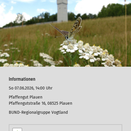
Informationen
So 07.06.2026,
14:00 Uhr
Pfaffengut Plauen
Pfaffengutstraße 16, 08525 Plauen
BUND-Regionalgruppe Vogtland