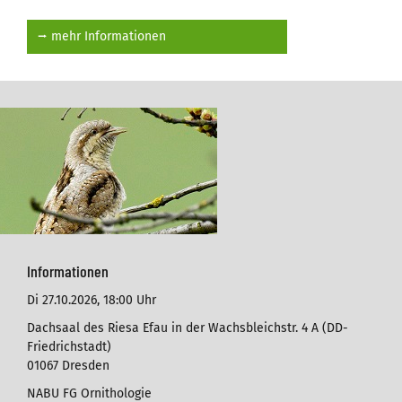
⭢ mehr Informationen
Informationen
Di 27.10.2026,
18:00 Uhr
Dachsaal des Riesa Efau in der Wachsbleichstr. 4 A (DD-
Friedrichstadt)
01067 Dresden
NABU FG Ornithologie