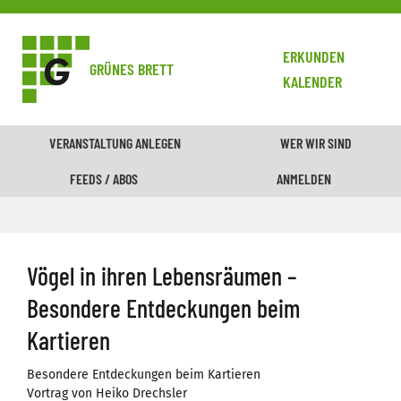
ERKUNDEN
GRÜNES BRETT
KALENDER
VERANSTALTUNG ANLEGEN
WER WIR SIND
FEEDS / ABOS
ANMELDEN
Vögel in ihren Lebensräumen –
Besondere Entdeckungen beim
Kartieren
Besondere Entdeckungen beim Kartieren
Vortrag von Heiko Drechsler