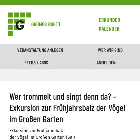
ERKUNDEN
GRÜNES BRETT
KALENDER
VERANSTALTUNG ANLEGEN
WER WIR SIND
FEEDS / ABOS
ANMELDEN
Wer trommelt und singt denn da? –
Exkursion zur Frühjahrsbalz der Vögel
im Großen Garten
Exkursion zur Frühjahrsbalz
der Vögel im Großen Garten (Sa.)