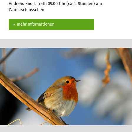
Andreas Knoll, Treff: 09.00 Uhr (ca. 2 Stunden) am
Carolaschlösschen
⭢ mehr Informationen