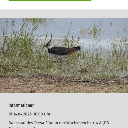
Informationen
Di 14.04.2026,
18:00 Uhr
Dachsaal des Riesa Efau in der Wachsbleichstr. 4 A (DD-