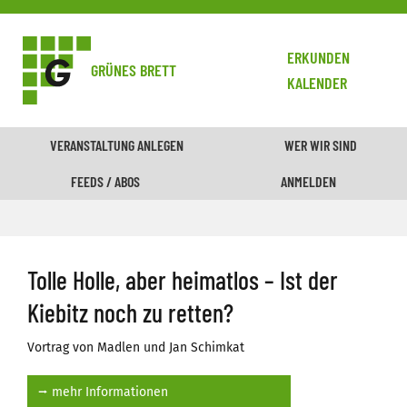
ERKUNDEN
GRÜNES BRETT
KALENDER
VERANSTALTUNG ANLEGEN
WER WIR SIND
FEEDS / ABOS
ANMELDEN
Tolle Holle, aber heimatlos – Ist der
Kiebitz noch zu retten?
Vortrag von Madlen und Jan Schimkat
⭢ mehr Informationen