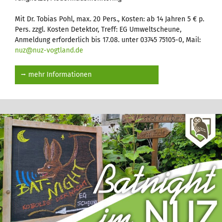
Mit Dr. Tobias Pohl, max. 20 Pers., Kosten: ab 14 Jahren 5 € p.
Pers. zzgl. Kosten Detektor, Treff: EG Umweltscheune,
Anmeldung erforderlich bis 17.08. unter 03745 75105-0, Mail:
nuz@nuz-vogtland.de
⭢ mehr Informationen