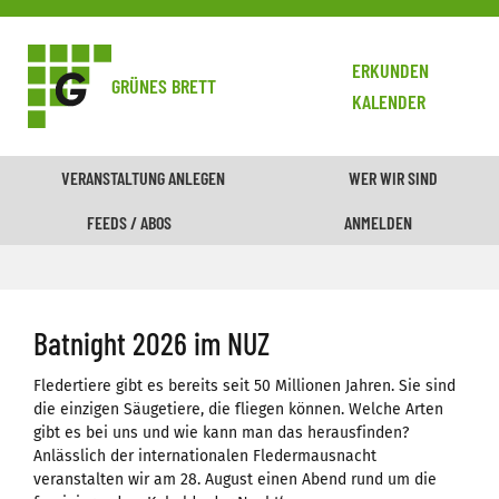
ERKUNDEN
GRÜNES BRETT
KALENDER
VERANSTALTUNG ANLEGEN
WER WIR SIND
FEEDS / ABOS
ANMELDEN
Batnight 2026 im NUZ
Fledertiere gibt es bereits seit 50 Millionen Jahren. Sie sind
die einzigen Säugetiere, die fliegen können. Welche Arten
gibt es bei uns und wie kann man das herausfinden?
Anlässlich der internationalen Fledermausnacht
veranstalten wir am 28. August einen Abend rund um die