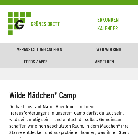
ERKUNDEN
GRÜNES BRETT
KALENDER
VERANSTALTUNG ANLEGEN
WER WIR SIND
FEEDS / ABOS
ANMELDEN
Wilde Mädchen* Camp
Du hast Lust auf Natur, Abenteuer und neue
Herausforderungen? In unserem Camp darfst du laut sein,
wild sein, mutig sein – und einfach du selbst. Gemeinsam
schaffen wir einen geschützten Raum, in dem Mädchen* ihre
Stärke entdecken und ausprobieren können, was ihnen Spaß