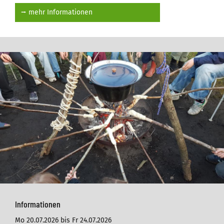
⭢ mehr Informationen
Informationen
Mo 20.07.2026 bis Fr 24.07.2026