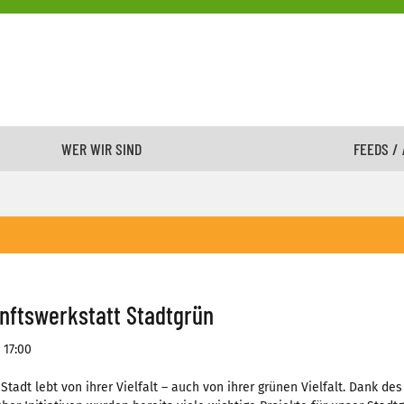
WER WIR SIND
FEEDS /
nftswerkstatt Stadtgrün
 17:00
Stadt lebt von ihrer Vielfalt – auch von ihrer grünen Vielfalt. Dank 