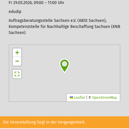
Fr 29.05.2026,
09:00 – 11:00 Uhr
edudip
Auftragsberatungsstelle Sachsen e.V. (ABSt Sachsen),
Kompetenzstelle für Nachhaltige Beschaffung Sachsen (KNB
Sachsen)
+
−
Leaflet
|
©
OpenStreetMap
Die Veranstaltung liegt in der Vergangenheit.