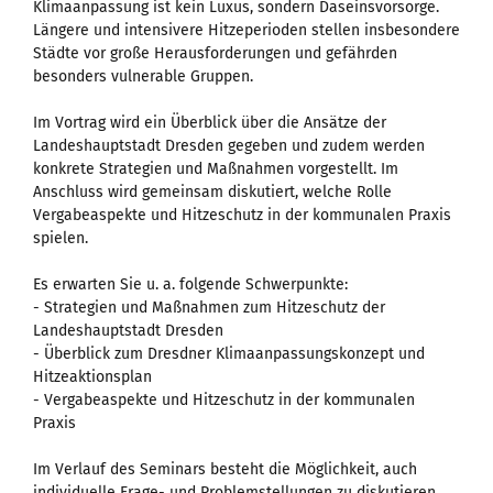
Klimaanpassung ist kein Luxus, sondern Daseinsvorsorge.
Längere und intensivere Hitzeperioden stellen insbesondere
Städte vor große Herausforderungen und gefährden
besonders vulnerable Gruppen.
Im Vortrag wird ein Überblick über die Ansätze der
Landeshauptstadt Dresden gegeben und zudem werden
konkrete Strategien und Maßnahmen vorgestellt. Im
Anschluss wird gemeinsam diskutiert, welche Rolle
Vergabeaspekte und Hitzeschutz in der kommunalen Praxis
spielen.
Es erwarten Sie u. a. folgende Schwerpunkte:
- Strategien und Maßnahmen zum Hitzeschutz der
Landeshauptstadt Dresden
- Überblick zum Dresdner Klimaanpassungskonzept und
Hitzeaktionsplan
- Vergabeaspekte und Hitzeschutz in der kommunalen
Praxis
Im Verlauf des Seminars besteht die Möglichkeit, auch
individuelle Frage- und Problemstellungen zu diskutieren.