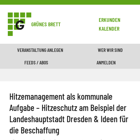
ERKUNDEN
GRÜNES BRETT
KALENDER
VERANSTALTUNG ANLEGEN
WER WIR SIND
FEEDS / ABOS
ANMELDEN
Hitzemanagement als kommunale
Aufgabe – Hitzeschutz am Beispiel der
Landeshauptstadt Dresden & Ideen für
die Beschaffung