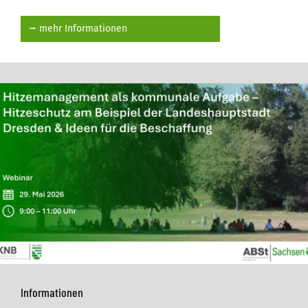
⭢ mehr Informationen
Informationen