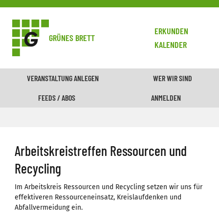
ERKUNDEN
GRÜNES BRETT
KALENDER
VERANSTALTUNG ANLEGEN
WER WIR SIND
FEEDS / ABOS
ANMELDEN
Arbeitskreistreffen Ressourcen und
Recycling
Im Arbeitskreis Ressourcen und Recycling setzen wir uns für
effektiveren Ressourceneinsatz, Kreislaufdenken und
Abfallvermeidung ein.