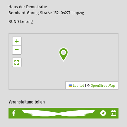
Haus der Demokratie
Bernhard-Göring-Straße 152, 04277 Leipzig
BUND Leipzig
+
−
Leaflet
|
©
OpenStreetMap
Veranstaltung teilen