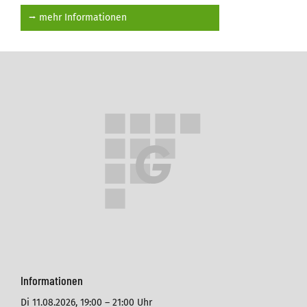
⭢ mehr Informationen
Informationen
Di 11.08.2026,
19:00 – 21:00 Uhr