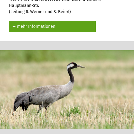
Hauptmann-Str.
(Leitung R. Werner und S. Beierl)
⭢ mehr Informationen