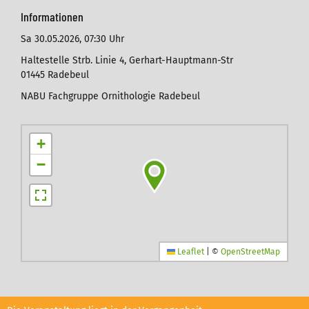
Informationen
Sa 30.05.2026,
07:30 Uhr
Haltestelle Strb. Linie 4, Gerhart-Hauptmann-Str
01445 Radebeul
NABU Fachgruppe Ornithologie Radebeul
+
−
Leaflet
|
©
OpenStreetMap