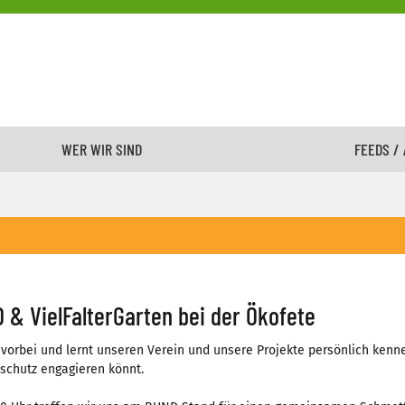
WER WIR SIND
FEEDS /
 & VielFalterGarten bei der Ökofete
orbei und lernt unseren Verein und unsere Projekte persönlich kennen.
schutz engagieren könnt.