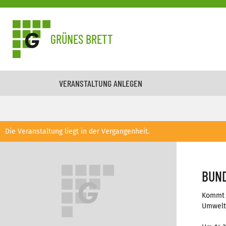
GRÜNES BRETT
VERANSTALTUNG ANLEGEN
Die Veranstaltung liegt in der Vergangenheit.
BUND
Kommt v
Umwelt