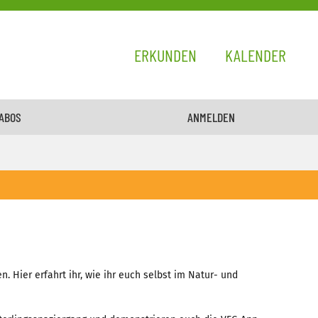
ERKUNDEN
KALENDER
 ABOS
ANMELDEN
 Hier erfahrt ihr, wie ihr euch selbst im Natur- und