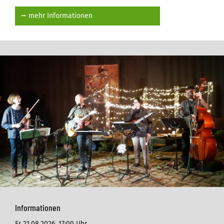
⭢ mehr Informationen
Informationen
Fr 21.08.2026,
17:00 Uhr